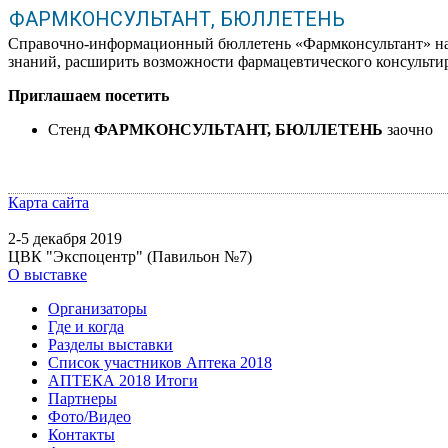
ФАРМКОНСУЛЬТАНТ, БЮЛЛЕТЕНЬ
Справочно-информационный бюллетень «Фармконсультант» наст
знаний, расширить возможности фармацевтического консультир
Приглашаем посетить
Стенд
ФАРМКОНСУЛЬТАНТ, БЮЛЛЕТЕНЬ
заочно
Карта сайта
2-5 декабря 2019
ЦВК "Экспоцентр" (Павильон №7)
О выставке
Организаторы
Где и когда
Разделы выставки
Список участников Аптека 2018
АПТЕКА 2018 Итоги
Партнеры
Фото/Видео
Контакты