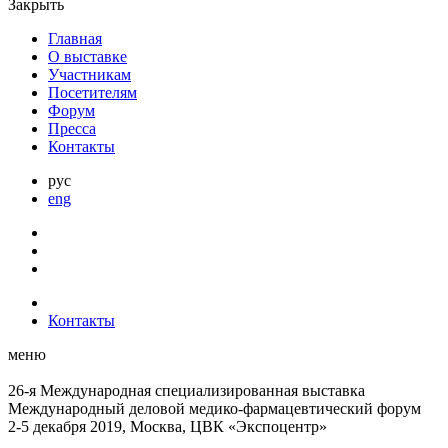
Закрыть
Главная
О выставке
Участникам
Посетителям
Форум
Пресса
Контакты
рус
eng
Контакты
меню
26-я Международная специализированная выставка
Международный деловой
медико-фармацевтический форум
2-5 декабря 2019, Москва, ЦВК «Экспоцентр»