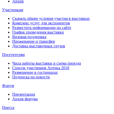
Архив
Участникам
Скачать общие условия участия в выставках
Комплекс услуг для экспонентов
Разместить информацию на сайте
График проведения выставки
Визовая поддержка
Проживание и трансфер
Доставка выставочных грузов
Посетителям
Часы работы выставки и схема проезда
Список участников Аптека 2018
Размещение в гостиницах
Подписка на новости
Форум
Презентации
Архив форума
Пресса