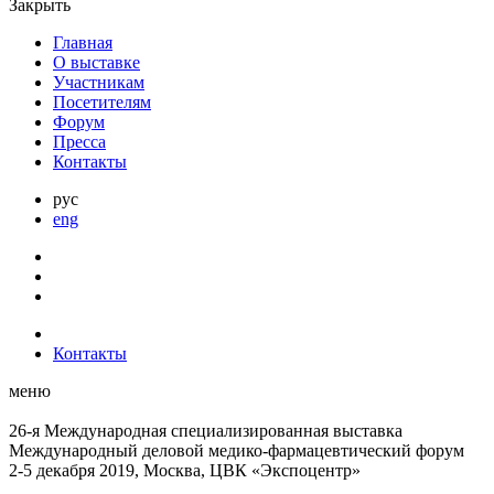
Закрыть
Главная
О выставке
Участникам
Посетителям
Форум
Пресса
Контакты
рус
eng
Контакты
меню
26-я Международная специализированная выставка
Международный деловой
медико-фармацевтический форум
2-5 декабря 2019, Москва, ЦВК «Экспоцентр»