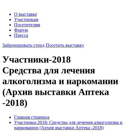
О выставке
Участникам
Посетителям
Форум
Пресса
Забронировать стенд
Посетить выставку
Участники-2018
Средства для лечения
алкоголизма и наркомании
(Архив выставки Аптека
-2018)
Главная страница
Участники-2018: Средства для лечения алкоголизма и
наркомании (Архив выставки Аптека -2018)