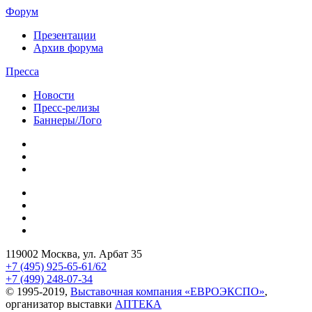
Форум
Презентации
Архив форума
Пресса
Новости
Пресс-релизы
Баннеры/Лого
119002 Москва, ул. Арбат 35
+7 (495) 925-65-61/62
+7 (499) 248-07-34
© 1995-2019,
Выставочная компания «ЕВРОЭКСПО»
,
организатор выставки
АПТЕКА