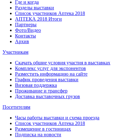
Где и когда
Разделы выставки
Список участников Аптека 2018
АПТЕКА 2018 Итоги
Партнеры
Фото/Видео
Контакты
Архив
Участникам
Скачать общие условия участия в выставках
Комплекс услуг для экспонентов
Разместить информацию на сайте
График проведения выставки
Визовая поддержка
Проживание и трансфер
Доставка выставочных грузов
Посетителям
Часы работы выставки и схема проезда
Список участников Аптека 2018
Размещение в гостиницах
Подписка на новости