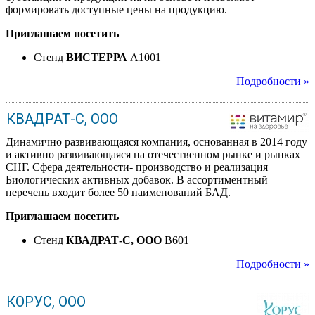
формировать доступные цены на продукцию.
Приглашаем посетить
Стенд
ВИСТЕРРА
A1001
Подробности »
КВАДРАТ-С, ООО
Динамично развивающаяся компания, основанная в 2014 году
и активно развивающаяся на отечественном рынке и рынках
СНГ. Сфера деятельности- производство и реализация
Биологических активных добавок. В ассортиментный
перечень входит более 50 наименований БАД.
Приглашаем посетить
Стенд
КВАДРАТ-С, ООО
B601
Подробности »
КОРУС, ООО