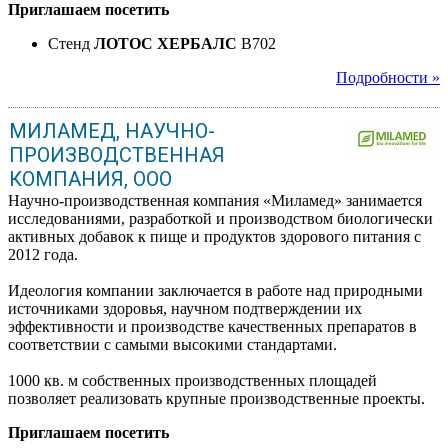
Приглашаем посетить
Стенд
ЛОТОС ХЕРБАЛС
B702
Подробности »
МИЛАМЕД, НАУЧНО-
ПРОИЗВОДСТВЕННАЯ
КОМПАНИЯ, ООО
Научно-производственная компания «Миламед» занимается
исследованиями, разработкой и производством биологически
активных добавок к пище и продуктов здорового питания с
2012 года.
Идеология компании заключается в работе над природными
источниками здоровья, научном подтверждении их
эффективности и производстве качественных препаратов в
соответствии с самыми высокими стандартами.
1000 кв. м собственных производственных площадей
позволяет реализовать крупные производственные проекты.
Приглашаем посетить