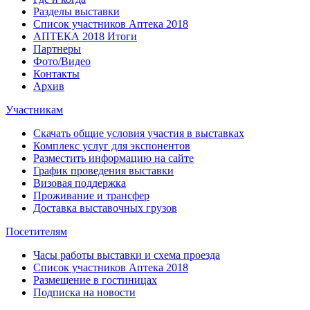
Разделы выставки
Список участников Аптека 2018
АПТЕКА 2018 Итоги
Партнеры
Фото/Видео
Контакты
Архив
Участникам
Скачать общие условия участия в выставках
Комплекс услуг для экспонентов
Разместить информацию на сайте
График проведения выставки
Визовая поддержка
Проживание и трансфер
Доставка выставочных грузов
Посетителям
Часы работы выставки и схема проезда
Список участников Аптека 2018
Размещение в гостиницах
Подписка на новости