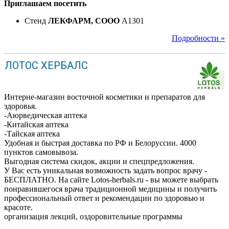
Приглашаем посетить
Стенд
ЛЕКФАРМ, СООО
A1301
Подробности »
ЛОТОС ХЕРБАЛС
Интерне-магазин восточной косметики и препаратов для
здоровья.
-Аюрведическая аптека
-Китайская аптека
-Тайская аптека
Удобная и быстрая доставка по РФ и Белоруссии. 4000
пунктов самовывоза.
Выгодная система скидок, акции и спецпредложения.
У Вас есть уникальная возможность задать вопрос врачу -
БЕСПЛАТНО. На сайте Lotos-herbals.ru - вы можете выбрать
понравившегося врача традиционной медицины и получить
профессиональный ответ и рекомендации по здоровью и
красоте.
организация лекций, оздоровительные программы