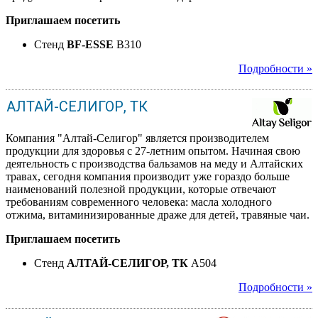
Приглашаем посетить
Стенд
BF-ESSE
B310
Подробности »
АЛТАЙ-СЕЛИГОР, ТК
Компания "Алтай-Селигор" является производителем
продукции для здоровья с 27-летним опытом. Начиная свою
деятельность с производства бальзамов на меду и Алтайских
травах, сегодня компания производит уже гораздо больше
наименований полезной продукции, которые отвечают
требованиям современного человека: масла холодного
отжима, витаминизированные драже для детей, травяные чаи.
Приглашаем посетить
Стенд
АЛТАЙ-СЕЛИГОР, ТК
A504
Подробности »