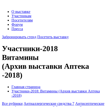
О выставке
Участникам
Посетителям
Форум
Пресса
Забронировать стенд
Посетить выставку
Участники-2018
Витамины
(Архив выставки Аптека
-2018)
Главная страница
Участники-2018: Витамины (Архив выставки Аптека
-2018)
Все рубрики
Антиаллергические средства
7
Антисептические