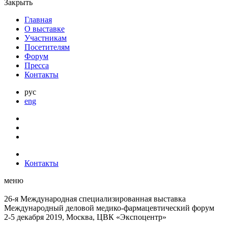
Закрыть
Главная
О выставке
Участникам
Посетителям
Форум
Пресса
Контакты
рус
eng
Контакты
меню
26-я Международная специализированная выставка
Международный деловой
медико-фармацевтический форум
2-5 декабря 2019, Москва, ЦВК «Экспоцентр»