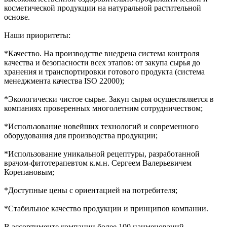
косметической продукции на натуральной растительной
основе.
Наши приоритеты:
*Качество. На производстве внедрена система контроля
качества и безопасности всех этапов: от закупа сырья до
хранения и транспортировки готового продукта (система
менеджмента качества ISO 22000);
*Экологически чистое сырье. Закуп сырья осуществляется в
компаниях проверенных многолетним сотрудничеством;
*Использование новейших технологий и современного
оборудования для производства продукции;
*Использование уникальной рецептуры, разработанной
врачом-фитотерапевтом к.м.н. Сергеем Валерьевичем
Корепановым;
*Доступные цены с ориентацией на потребителя;
*Стабильное качество продукции и принципов компании.
В ассортименте компании более 100 наименований