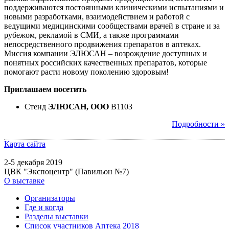
поддерживаются постоянными клиническими испытаниями и
новыми разработками, взаимодействием и работой с
ведущими медицинскими сообществами врачей в стране и за
рубежом, рекламой в СМИ, а также программами
непосредственного продвижения препаратов в аптеках.
Миссия компании ЭЛЮСАН – возрождение доступных и
понятных российских качественных препаратов, которые
помогают расти новому поколению здоровым!
Приглашаем посетить
Стенд
ЭЛЮСАН, ООО
B1103
Подробности »
Карта сайта
2-5 декабря 2019
ЦВК "Экспоцентр" (Павильон №7)
О выставке
Организаторы
Где и когда
Разделы выставки
Список участников Аптека 2018