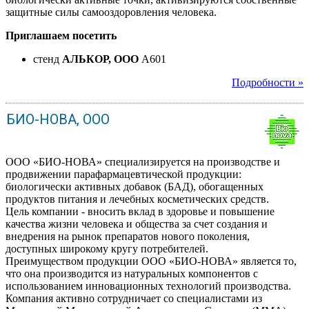
защитные силы самооздоровления человека.
Приглашаем посетить
стенд
АЛЬКОР, ООО
A601
Подробности »
БИО-НОВА, ООО
ООО «БИО-НОВА» специализируется на производстве и
продвижении парафармацевтической продукции:
биологически активных добавок (БАД), обогащенных
продуктов питания и лечебных косметических средств.
Цель компании - вносить вклад в здоровье и повышение
качества жизни человека и общества за счет создания и
внедрения на рынок препаратов нового поколения,
доступных широкому кругу потребителей.
Преимуществом продукции ООО «БИО-НОВА» является то,
что она производится из натуральных компонентов с
использованием инновационных технологий производства.
Компания активно сотрудничает со специалистами из