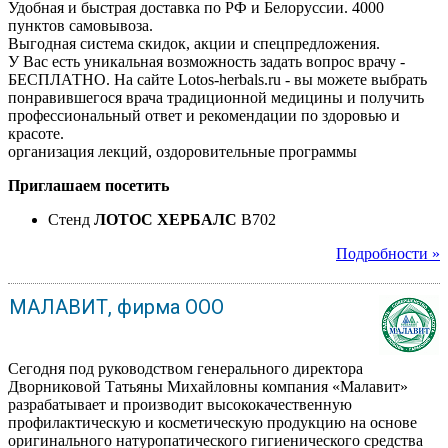
Удобная и быстрая доставка по РФ и Белоруссии. 4000
пунктов самовывоза.
Выгодная система скидок, акции и спецпредложения.
У Вас есть уникальная возможность задать вопрос врачу -
БЕСПЛАТНО. На сайте Lotos-herbals.ru - вы можете выбрать
понравившегося врача традиционной медицины и получить
профессиональный ответ и рекомендации по здоровью и
красоте.
организация лекций, оздоровительные программы
Приглашаем посетить
Стенд
ЛОТОС ХЕРБАЛС
B702
Подробности »
МАЛАВИТ, фирма ООО
Сегодня под руководством генерального директора
Дворниковой Татьяны Михайловны компания «Малавит»
разрабатывает и производит высококачественную
профилактическую и косметическую продукцию на основе
оригинального натуропатического гигиенического средства