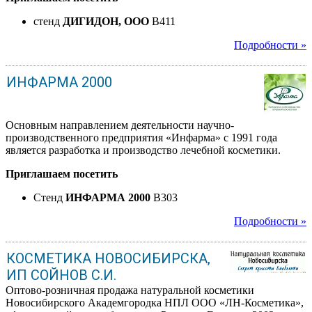
стенд
ДИГИДОН, ООО
B411
Подробности »
ИНФАРМА 2000
Основным направлением деятельности научно-
производственного предприятия «Инфарма» с 1991 года
является разработка и производство лечебной косметики.
Приглашаем посетить
Стенд
ИНФАРМА 2000
B303
Подробности »
КОСМЕТИКА НОВОСИБИРСКА,
ИП СОЙНОВ С.И.
Оптово-розничная продажа натуральной косметики
Новосибирского Академгородка НПЛ ООО «ЛН-Косметика»,