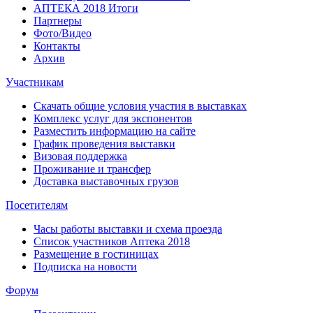
АПТЕКА 2018 Итоги
Партнеры
Фото/Видео
Контакты
Архив
Участникам
Скачать общие условия участия в выставках
Комплекс услуг для экспонентов
Разместить информацию на сайте
График проведения выставки
Визовая поддержка
Проживание и трансфер
Доставка выставочных грузов
Посетителям
Часы работы выставки и схема проезда
Список участников Аптека 2018
Размещение в гостиницах
Подписка на новости
Форум