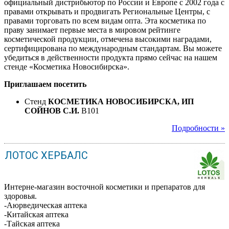
официальный дистрибьютор по России и Европе с 2002 года с
правами открывать и продвигать Региональные Центры, с
правами торговать по всем видам опта. Эта косметика по
праву занимает первые места в мировом рейтинге
косметической продукции, отмечена высокими наградами,
сертифицирована по международным стандартам. Вы можете
убедиться в действенности продукта прямо сейчас на нашем
стенде «Косметика Новосибирска».
Приглашаем посетить
Стенд
КОСМЕТИКА НОВОСИБИРСКА, ИП
СОЙНОВ С.И.
B101
Подробности »
ЛОТОС ХЕРБАЛС
Интерне-магазин восточной косметики и препаратов для
здоровья.
-Аюрведическая аптека
-Китайская аптека
-Тайская аптека