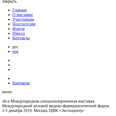
Закрыть
Главная
О выставке
Участникам
Посетителям
Форум
Пресса
Контакты
рус
eng
Контакты
меню
26-я Международная специализированная выставка
Международный деловой
медико-фармацевтический форум
2-5 декабря 2019, Москва, ЦВК «Экспоцентр»