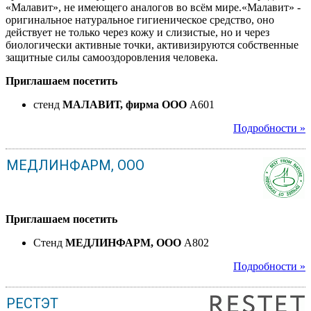
«Малавит», не имеющего аналогов во всём мире.«Малавит» -
оригинальное натуральное гигиеническое средство, оно
действует не только через кожу и слизистые, но и через
биологически активные точки, активизируются собственные
защитные силы самооздоровления человека.
Приглашаем посетить
стенд
МАЛАВИТ, фирма ООО
A601
Подробности »
МЕДЛИНФАРМ, ООО
Приглашаем посетить
Стенд
МЕДЛИНФАРМ, ООО
A802
Подробности »
РЕСТЭТ