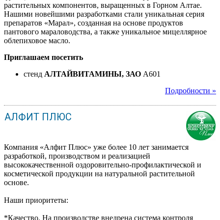
растительных компонентов, выращенных в Горном Алтае.
Нашими новейшими разработками стали уникальная серия
препаратов «Марал», созданная на основе продуктов
пантового мараловодства, а также уникальное мицеллярное
облепиховое масло.
Приглашаем посетить
стенд
АЛТАЙВИТАМИНЫ, ЗАО
A601
Подробности »
АЛФИТ ПЛЮС
Компания «Алфит Плюс» уже более 10 лет занимается
разработкой, производством и реализацией
высококачественной оздоровительно-профилактической и
косметической продукции на натуральной растительной
основе.
Наши приоритеты:
*Качество. На производстве внедрена система контроля