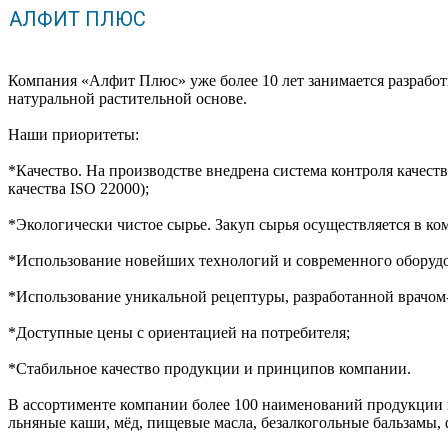
АЛФИТ ПЛЮС
Компания «Алфит Плюс» уже более 10 лет занимается разработ
натуральной растительной основе.
Наши приоритеты:
*Качество. На производстве внедрена система контроля качеств
качества ISO 22000);
*Экологически чистое сырье. Закуп сырья осуществляется в к
*Использование новейших технологий и современного оборудо
*Использование уникальной рецептуры, разработанной врачом
*Доступные цены с ориентацией на потребителя;
*Стабильное качество продукции и принципов компании.
В ассортименте компании более 100 наименований продукции на
льняные каши, мёд, пищевые масла, безалкогольные бальзамы,