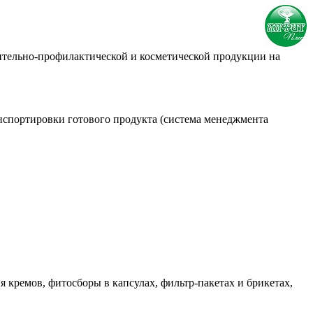
ительно-профилактической и косметической продукции на
ранспортировки готового продукта (система менеджмента
 кремов, фитосборы в капсулах, фильтр-пакетах и брикетах,