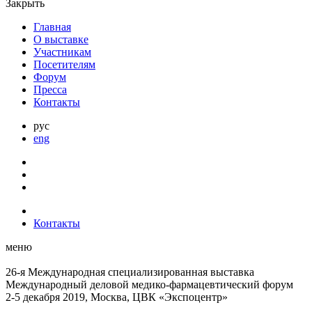
Закрыть
Главная
О выставке
Участникам
Посетителям
Форум
Пресса
Контакты
рус
eng
Контакты
меню
26-я Международная специализированная выставка
Международный деловой
медико-фармацевтический форум
2-5 декабря 2019, Москва, ЦВК «Экспоцентр»