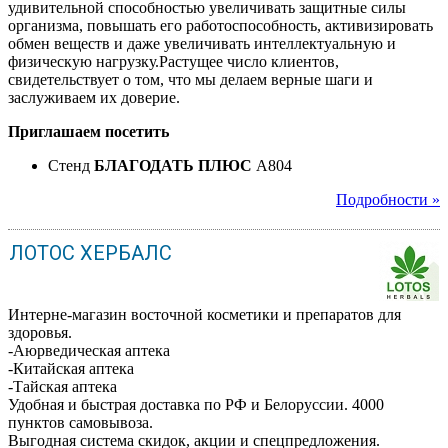
удивительной способностью увеличивать защитные силы
организма, повышать его работоспособность, активизировать
обмен веществ и даже увеличивать интеллектуальную и
физическую нагрузку.Растущее число клиентов,
свидетельствует о том, что мы делаем верные шаги и
заслуживаем их доверие.
Приглашаем посетить
Стенд
БЛАГОДАТЬ ПЛЮС
A804
Подробности »
ЛОТОС ХЕРБАЛС
Интерне-магазин восточной косметики и препаратов для
здоровья.
-Аюрведическая аптека
-Китайская аптека
-Тайская аптека
Удобная и быстрая доставка по РФ и Белоруссии. 4000
пунктов самовывоза.
Выгодная система скидок, акции и спецпредложения.