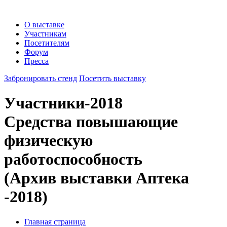
О выставке
Участникам
Посетителям
Форум
Пресса
Забронировать стенд
Посетить выставку
Участники-2018
Средства повышающие
физическую
работоспособность
(Архив выставки Аптека
-2018)
Главная страница