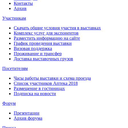
Контакты
Архив
Участникам
Скачать общие условия участия в выставках
Комплекс услуг для экспонентов
Разместить информацию на сайте
График проведения выставки
Визовая поддержка
Проживание и трансфер
Доставка выставочных грузов
Посетителям
Часы работы выставки и схема проезда
Список участников Аптека 2018
Размещение в гостиницах
Подписка на новости
Форум
Презентации
Архив форума
Пресса