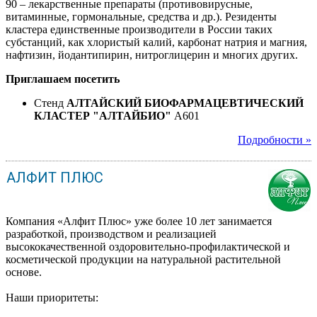
90 – лекарственные препараты (противовирусные,
витаминные, гормональные, средства и др.). Резиденты
кластера единственные производители в России таких
субстанций, как хлористый калий, карбонат натрия и магния,
нафтизин, йодантипирин, нитроглицерин и многих других.
Приглашаем посетить
Стенд
АЛТАЙСКИЙ БИОФАРМАЦЕВТИЧЕСКИЙ
КЛАСТЕР "АЛТАЙБИО"
A601
Подробности »
АЛФИТ ПЛЮС
Компания «Алфит Плюс» уже более 10 лет занимается
разработкой, производством и реализацией
высококачественной оздоровительно-профилактической и
косметической продукции на натуральной растительной
основе.
Наши приоритеты: