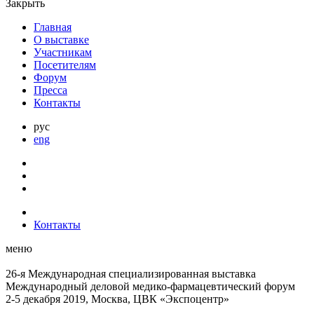
Закрыть
Главная
О выставке
Участникам
Посетителям
Форум
Пресса
Контакты
рус
eng
Контакты
меню
26-я Международная специализированная выставка
Международный деловой
медико-фармацевтический форум
2-5 декабря 2019, Москва, ЦВК «Экспоцентр»