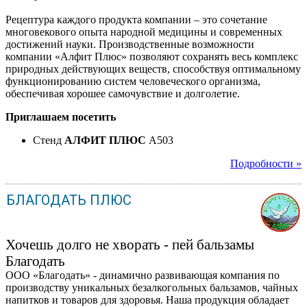
Рецептура каждого продукта компании – это сочетание
многовекового опыта народной медицины и современных
достижений науки. Производственные возможности
компании «Алфит Плюс» позволяют сохранять весь комплекс
природных действующих веществ, способствуя оптимальному
функционированию систем человеческого организма,
обеспечивая хорошее самочувствие и долголетие.
Приглашаем посетить
Стенд
АЛФИТ ПЛЮС
A503
Подробности »
БЛАГОДАТЬ ПЛЮС
Хочешь долго не хворать - пей бальзамы
Благодать
ООО «Благодать» - динамично развивающая компания по
производству уникальных безалкогольных бальзамов, чайных
напитков и товаров для здоровья. Наша продукция обладает