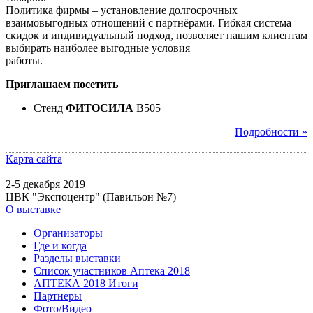
Политика фирмы – установление долгосрочных
взаимовыгодных отношений с партнёрами. Гибкая система
скидок и индивидуальный подход, позволяет нашим клиентам
выбирать наиболее выгодные условия
работы.
Приглашаем посетить
Стенд
ФИТОСИЛА
B505
Подробности »
Карта сайта
2-5 декабря 2019
ЦВК "Экспоцентр" (Павильон №7)
О выставке
Организаторы
Где и когда
Разделы выставки
Список участников Аптека 2018
АПТЕКА 2018 Итоги
Партнеры
Фото/Видео