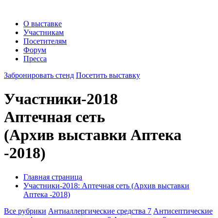
О выставке
Участникам
Посетителям
Форум
Пресса
Забронировать стенд
Посетить выставку
Участники-2018
Аптечная сеть
(Архив выставки Аптека
-2018)
Главная страница
Участники-2018: Аптечная сеть (Архив выставки
Аптека -2018)
Все рубрики
Антиаллергические средства
7
Антисептические