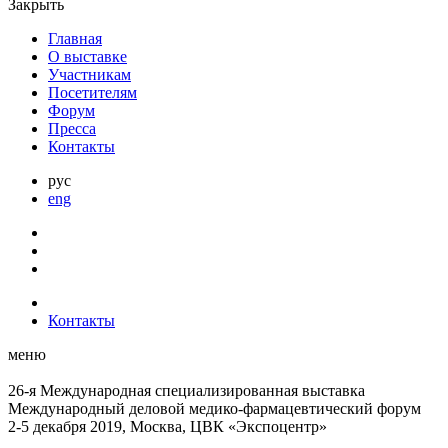
Закрыть
Главная
О выставке
Участникам
Посетителям
Форум
Пресса
Контакты
рус
eng
Контакты
меню
26-я Международная специализированная выставка
Международный деловой
медико-фармацевтический форум
2-5 декабря 2019, Москва, ЦВК «Экспоцентр»