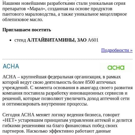
Нашими новейшими разработками стали уникальная серия
препаратов «Марал», созданная на основе продуктов
пантового мараловодства, а также уникальное мицеллярное
облепиховое масло.
Приглашаем посетить
стенд
АЛТАЙВИТАМИНЫ, ЗАО
A601
Подробности »
АСНА
АСНА – крупнейшая федеральная организация, в рамках
которой ведут свою деятельность более 8500 аптечных
учреждений. С момента основания в авангард своего развития
компания поставила разработку инновационных сервисов и
решений, которые позволяют увеличить доход аптечной сети
и оптимизировать внутренние процессы.
Сегодня АСНА меняет логику ведения бизнеса, говорит
«НЕТ» устаревшим принципам управления аптекой и делится
гибкими решениями на благо финансовых побед своих
партнеров. Насколько эффективно работают данные