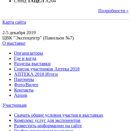
Стенд
ТАЦЕЛ
A204
Подробности »
Карта сайта
2-5 декабря 2019
ЦВК "Экспоцентр" (Павильон №7)
О выставке
Организаторы
Где и когда
Разделы выставки
Список участников Аптека 2018
АПТЕКА 2018 Итоги
Партнеры
Фото/Видео
Контакты
Архив
Участникам
Скачать общие условия участия в выставках
Комплекс услуг для экспонентов
Разместить информацию на сайте
График проведения выставки