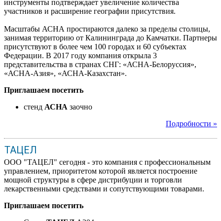
инструменты подтверждает увеличение количества
участников и расширение географии присутствия.
Масштабы АСНА простираются далеко за пределы столицы,
занимая территорию от Калининграда до Камчатки. Партнеры
присутствуют в более чем 100 городах и 60 субъектах
Федерации. В 2017 году компания открыла 3
представительства в странах СНГ: «АСНА-Белоруссия»,
«АСНА-Азия», «АСНА-Казахстан».
Приглашаем посетить
стенд
АСНА
заочно
Подробности »
ТАЦЕЛ
ООО "ТАЦЕЛ" сегодня - это компания с профессиональным
управлением, приоритетом которой является построение
мощной структуры в сфере дистрибуции и торговли
лекарственными средствами и сопутствующими товарами.
Приглашаем посетить