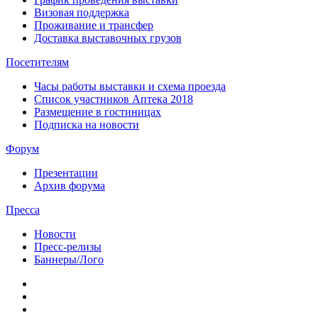
Визовая поддержка
Проживание и трансфер
Доставка выставочных грузов
Посетителям
Часы работы выставки и схема проезда
Список участников Аптека 2018
Размещение в гостиницах
Подписка на новости
Форум
Презентации
Архив форума
Пресса
Новости
Пресс-релизы
Баннеры/Лого