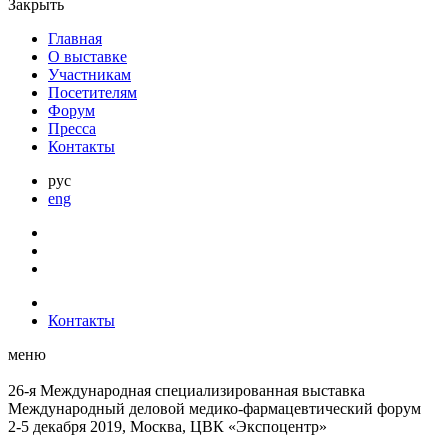
Закрыть
Главная
О выставке
Участникам
Посетителям
Форум
Пресса
Контакты
рус
eng
Контакты
меню
26-я Международная специализированная выставка
Международный деловой
медико-фармацевтический форум
2-5 декабря 2019, Москва, ЦВК «Экспоцентр»