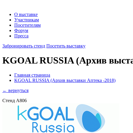
О выставке
Участникам
Посетителям
Форум
Пресса
Забронировать стенд
Посетить выставку
KGOAL RUSSIA
(Архив выста
Главная страница
KGOAL RUSSIA (Архив выставки Аптека -2018)
← вернуться
Стенд A806