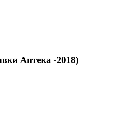
вки Аптека -2018)