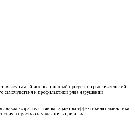
ставляем самый инновационный продукт на рынке - женский
го самочувствия и профилактики ряда нарушений
 в любом возрасте. С таким гаджетом эффективная гимнастика
нения в простую и увлекательную игру.