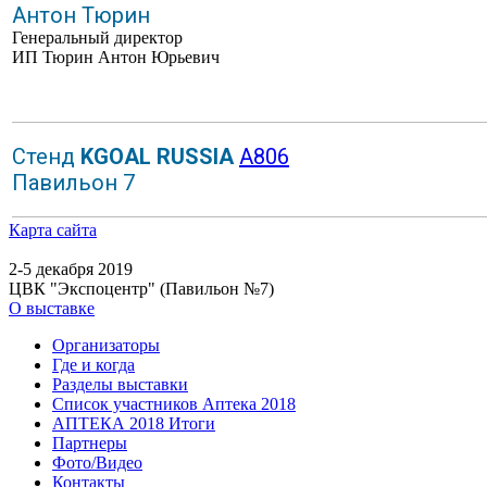
Антон Тюрин
Генеральный директор
ИП Тюрин Антон Юрьевич
Стенд
KGOAL RUSSIA
A806
Павильон 7
Карта сайта
2-5 декабря 2019
ЦВК "Экспоцентр" (Павильон №7)
О выставке
Организаторы
Где и когда
Разделы выставки
Список участников Аптека 2018
АПТЕКА 2018 Итоги
Партнеры
Фото/Видео
Контакты