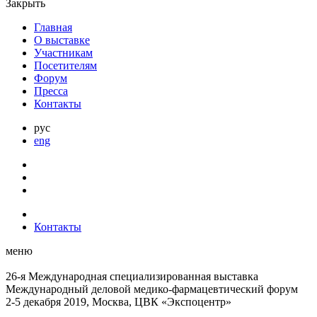
Закрыть
Главная
О выставке
Участникам
Посетителям
Форум
Пресса
Контакты
рус
eng
Контакты
меню
26-я Международная специализированная выставка
Международный деловой
медико-фармацевтический форум
2-5 декабря 2019, Москва, ЦВК «Экспоцентр»