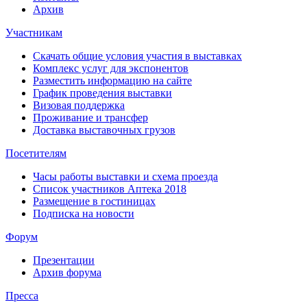
Архив
Участникам
Скачать общие условия участия в выставках
Комплекс услуг для экспонентов
Разместить информацию на сайте
График проведения выставки
Визовая поддержка
Проживание и трансфер
Доставка выставочных грузов
Посетителям
Часы работы выставки и схема проезда
Список участников Аптека 2018
Размещение в гостиницах
Подписка на новости
Форум
Презентации
Архив форума
Пресса