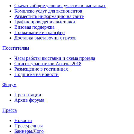
Скачать общие условия участия в выставках
Комплекс услуг для экспонентов
Разместить информацию на сайте
График проведения выставки
Визовая поддержка
Проживание и трансфер
Доставка выставочных грузов
Посетителям
Часы работы выставки и схема проезда
Список участников Аптека 2018
Размещение в гостиницах
Подписка на новости
Форум
Презентации
Архив форума
Пресса
Новости
Пресс-релизы
Баннеры/Лого