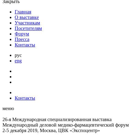
Закрыть
Главная
О выставке
Участникам
Посетителям
Форум
Пресса
Контакты
рус
eng
Контакты
меню
26-я Международная специализированная выставка
Международный деловой
медико-фармацевтический форум
2-5 декабря 2019, Москва, ЦВК «Экспоцентр»