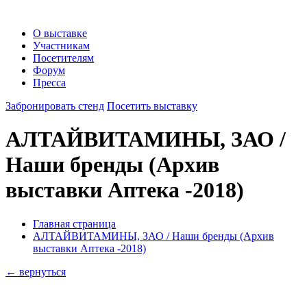
О выставке
Участникам
Посетителям
Форум
Пресса
Забронировать стенд
Посетить выставку
АЛТАЙВИТАМИНЫ, ЗАО /
Наши бренды
(Архив
выставки Аптека -2018)
Главная страница
АЛТАЙВИТАМИНЫ, ЗАО / Наши бренды (Архив
выставки Аптека -2018)
← вернуться