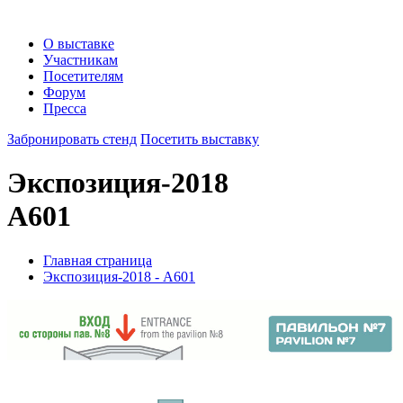
О выставке
Участникам
Посетителям
Форум
Пресса
Забронировать стенд
Посетить выставку
Экспозиция-2018
A601
Главная страница
Экспозиция-2018 - A601