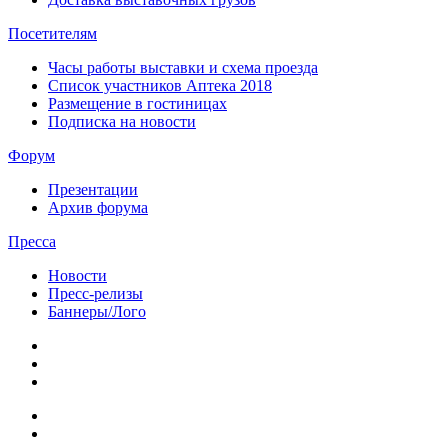
Посетителям
Часы работы выставки и схема проезда
Список участников Аптека 2018
Размещение в гостиницах
Подписка на новости
Форум
Презентации
Архив форума
Пресса
Новости
Пресс-релизы
Баннеры/Лого