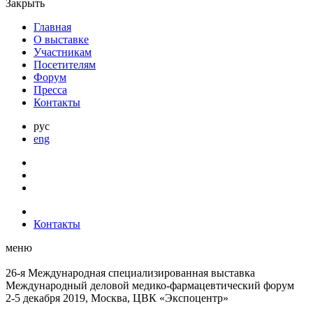
Закрыть
Главная
О выставке
Участникам
Посетителям
Форум
Пресса
Контакты
рус
eng
Контакты
меню
26-я Международная специализированная выставка
Международный деловой
медико-фармацевтический форум
2-5 декабря 2019, Москва, ЦВК «Экспоцентр»