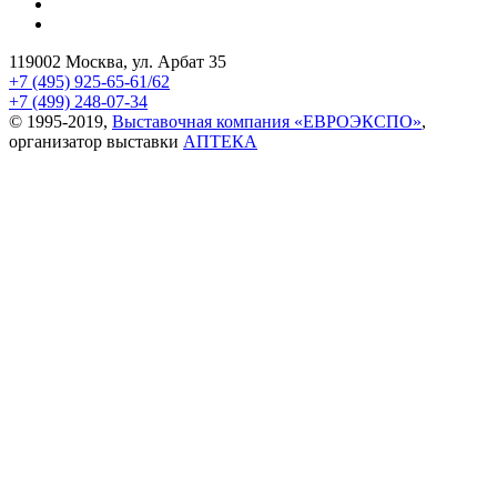
119002 Москва, ул. Арбат 35
+7 (495) 925-65-61/62
+7 (499) 248-07-34
© 1995-2019,
Выставочная компания «ЕВРОЭКСПО»
,
организатор выставки
АПТЕКА