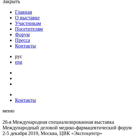
Закрыть
Главная
О выставке
Участникам
Посетителям
Форум
Пресса
Контакты
рус
eng
Контакты
меню
26-я Международная специализированная выставка
Международный деловой
медико-фармацевтический форум
2-5 декабря 2019, Москва, ЦВК «Экспоцентр»