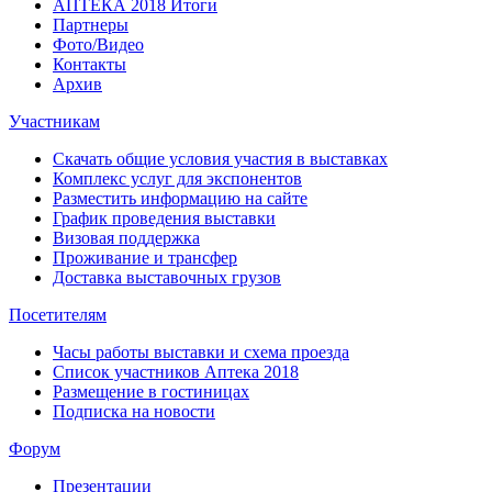
АПТЕКА 2018 Итоги
Партнеры
Фото/Видео
Контакты
Архив
Участникам
Скачать общие условия участия в выставках
Комплекс услуг для экспонентов
Разместить информацию на сайте
График проведения выставки
Визовая поддержка
Проживание и трансфер
Доставка выставочных грузов
Посетителям
Часы работы выставки и схема проезда
Список участников Аптека 2018
Размещение в гостиницах
Подписка на новости
Форум
Презентации