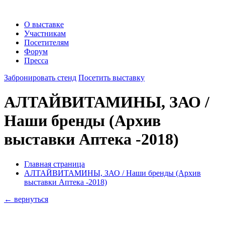
О выставке
Участникам
Посетителям
Форум
Пресса
Забронировать стенд
Посетить выставку
АЛТАЙВИТАМИНЫ, ЗАО /
Наши бренды
(Архив
выставки Аптека -2018)
Главная страница
АЛТАЙВИТАМИНЫ, ЗАО / Наши бренды (Архив
выставки Аптека -2018)
← вернуться