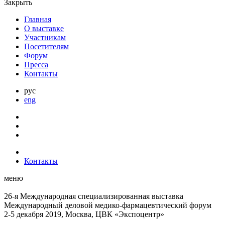
Закрыть
Главная
О выставке
Участникам
Посетителям
Форум
Пресса
Контакты
рус
eng
Контакты
меню
26-я Международная специализированная выставка
Международный деловой
медико-фармацевтический форум
2-5 декабря 2019, Москва, ЦВК «Экспоцентр»