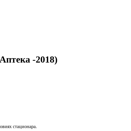
Аптека -2018)
ловиях стационара.