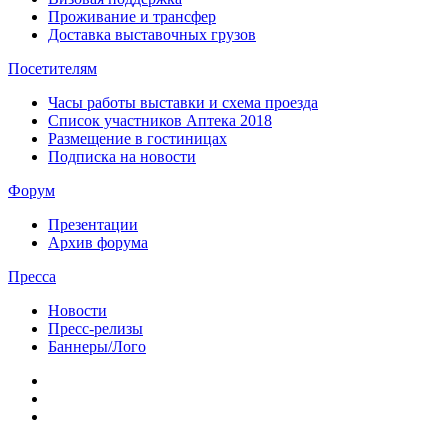
Проживание и трансфер
Доставка выставочных грузов
Посетителям
Часы работы выставки и схема проезда
Список участников Аптека 2018
Размещение в гостиницах
Подписка на новости
Форум
Презентации
Архив форума
Пресса
Новости
Пресс-релизы
Баннеры/Лого