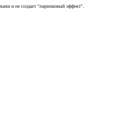
кани и не создает "парниковый эффект".