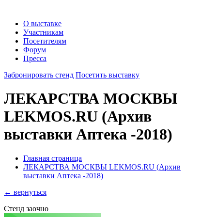
О выставке
Участникам
Посетителям
Форум
Пресса
Забронировать стенд
Посетить выставку
ЛЕКАРСТВА МОСКВЫ
LEKMOS.RU
(Архив
выставки Аптека -2018)
Главная страница
ЛЕКАРСТВА МОСКВЫ LEKMOS.RU (Архив
выставки Аптека -2018)
← вернуться
Стенд заочно