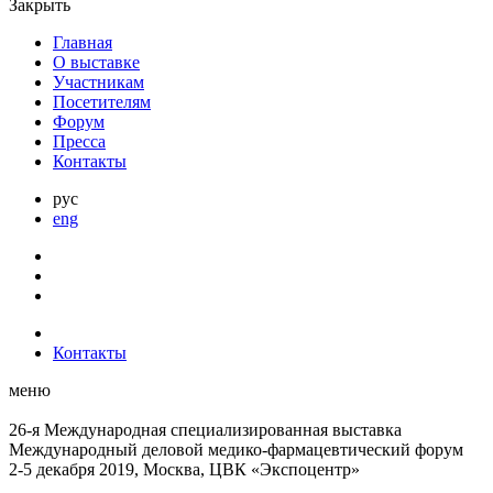
Закрыть
Главная
О выставке
Участникам
Посетителям
Форум
Пресса
Контакты
рус
eng
Контакты
меню
26-я Международная специализированная выставка
Международный деловой
медико-фармацевтический форум
2-5 декабря 2019, Москва, ЦВК «Экспоцентр»