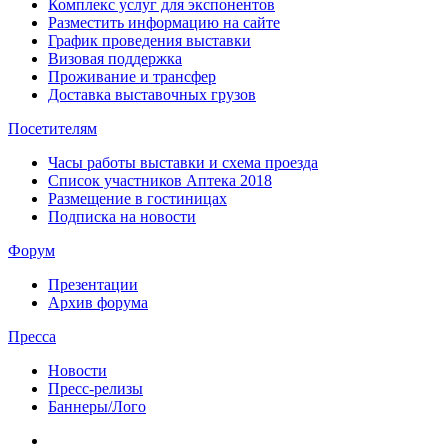
Комплекс услуг для экспонентов
Разместить информацию на сайте
График проведения выставки
Визовая поддержка
Проживание и трансфер
Доставка выставочных грузов
Посетителям
Часы работы выставки и схема проезда
Список участников Аптека 2018
Размещение в гостиницах
Подписка на новости
Форум
Презентации
Архив форума
Пресса
Новости
Пресс-релизы
Баннеры/Лого