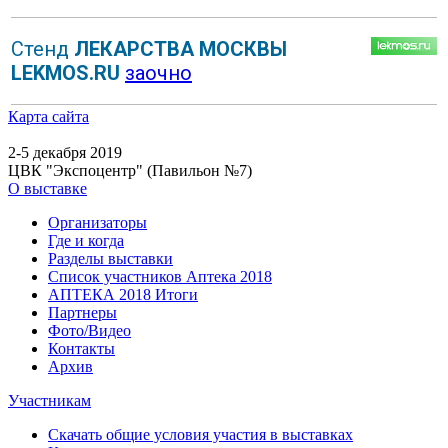
Стенд
ЛЕКАРСТВА МОСКВЫ
LEKMOS.RU
заочно
Карта сайта
2-5 декабря 2019
ЦВК "Экспоцентр" (Павильон №7)
О выставке
Организаторы
Где и когда
Разделы выставки
Список участников Аптека 2018
АПТЕКА 2018 Итоги
Партнеры
Фото/Видео
Контакты
Архив
Участникам
Скачать общие условия участия в выставках