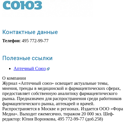
Контактные данные
Телефон
: 495 772-99-77
Полезные ссылки
Аптечный Союз
О компании
Журнал «Аптечный союз» освещает актуальные темы,
мнения, тренды в медицинской и фармацевтических сферах,
предоставляет собственную аналитику фармацевтического
рынка. Предназначен для распространения среди работников
фармацевтического рынка, аптекарей и врачей.
Распространяется в Москве и регионах. Издается ООО «Фора
Медиа». Выходит ежемесячно, тиражом 20 000 экз. Шеф-
редактор: Юлия Воронкова, 495 772-99-77 (доб.258)