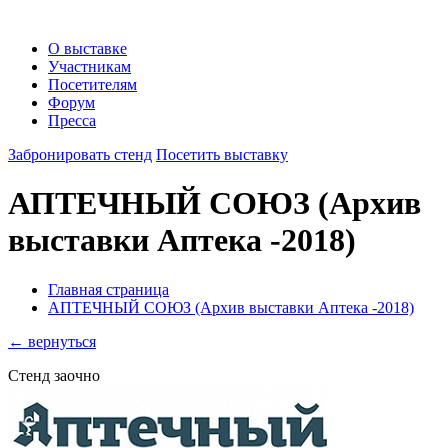
О выставке
Участникам
Посетителям
Форум
Пресса
Забронировать стенд
Посетить выставку
АПТЕЧНЫЙ СОЮЗ
(Архив
выставки Аптека -2018)
Главная страница
АПТЕЧНЫЙ СОЮЗ (Архив выставки Аптека -2018)
← вернуться
Стенд заочно