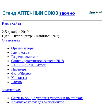
Стенд
АПТЕЧНЫЙ СОЮЗ
заочно
Карта сайта
2-5 декабря 2019
ЦВК "Экспоцентр" (Павильон №7)
О выставке
Организаторы
Где и когда
Разделы выставки
Список участников Аптека 2018
АПТЕКА 2018 Итоги
Партнеры
Фото/Видео
Контакты
Архив
Участникам
Скачать общие условия участия в выставках
Комплекс услуг для экспонентов