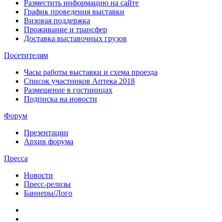
Разместить информацию на сайте
График проведения выставки
Визовая поддержка
Проживание и трансфер
Доставка выставочных грузов
Посетителям
Часы работы выставки и схема проезда
Список участников Аптека 2018
Размещение в гостиницах
Подписка на новости
Форум
Презентации
Архив форума
Пресса
Новости
Пресс-релизы
Баннеры/Лого