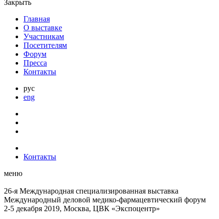
Закрыть
Главная
О выставке
Участникам
Посетителям
Форум
Пресса
Контакты
рус
eng
Контакты
меню
26-я Международная специализированная выставка
Международный деловой
медико-фармацевтический форум
2-5 декабря 2019, Москва, ЦВК «Экспоцентр»