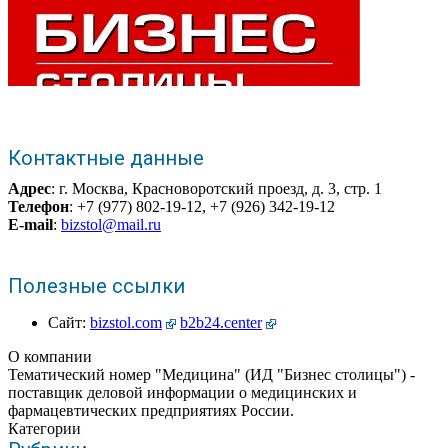
Контактные данные
Адрес
: г. Москва, Красноворотский проезд, д. 3, стр. 1
Телефон
: +7 (977) 802-19-12, +7 (926) 342-19-12
E-mail
:
bizstol@mail.ru
Полезные ссылки
Сайт:
bizstol.com
b2b24.center
О компании
Тематический номер "Медицина" (ИД "Бизнес столицы") -
поставщик деловой информации о медицинских и
фармацевтических предприятиях России.
Категории