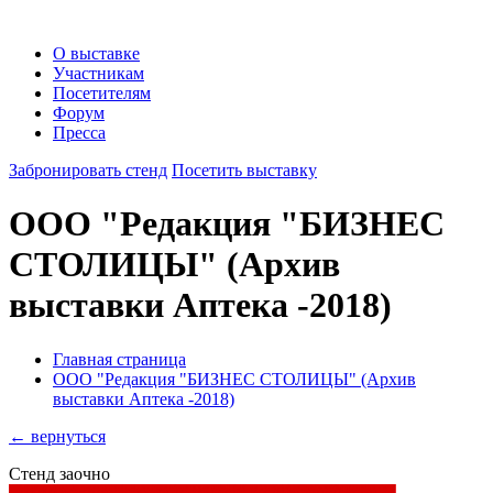
О выставке
Участникам
Посетителям
Форум
Пресса
Забронировать стенд
Посетить выставку
ООО "Редакция "БИЗНЕС
СТОЛИЦЫ"
(Архив
выставки Аптека -2018)
Главная страница
ООО "Редакция "БИЗНЕС СТОЛИЦЫ" (Архив
выставки Аптека -2018)
← вернуться
Стенд заочно