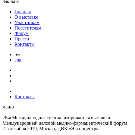
Закрыть
Главная
О выставке
Участникам
Посетителям
Форум
Пресса
Контакты
рус
eng
Контакты
меню
26-я Международная специализированная выставка
Международный деловой
медико-фармацевтический форум
2-5 декабря 2019, Москва, ЦВК «Экспоцентр»