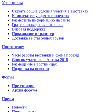
Участникам
Скачать общие условия участия в выставках
Комплекс услуг для экспонентов
Разместить информацию на сайте
График проведения выставки
Визовая поддержка
Проживание и трансфер
Доставка выставочных грузов
Посетителям
Часы работы выставки и схема проезда
Список участников Аптека 2018
Размещение в гостиницах
Подписка на новости
Форум
Презентации
Архив форума
Пресса
Новости
Пресс-релизы